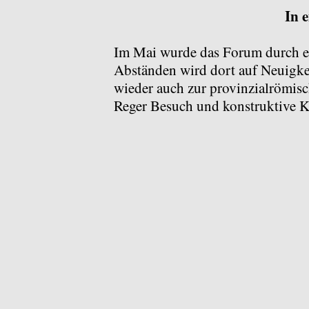
In 
Im Mai wurde das Forum durch 
Abständen wird dort auf Neuigk
wieder auch zur provinzialrömis
Reger Besuch und konstruktive K